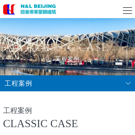
CLASSIC CASE
工程案例
工程案例
工程案例
CLASSIC CASE