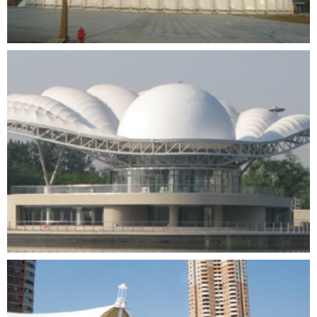
宁波和丰创意广场