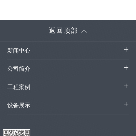
顺德市德胜新区广场
返回顶部
新闻中心
公司简介
工程案例
设备展示