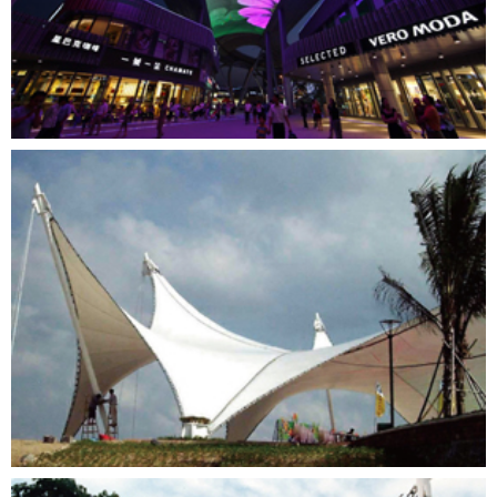
苏州时代广场天幕广场