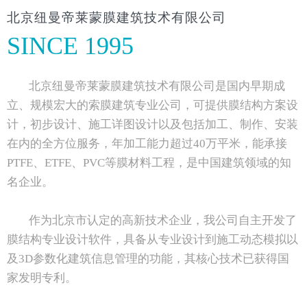
北京纽曼帝莱蒙膜建筑技术有限公司
SINCE 1995
北京纽曼帝莱蒙膜建筑技术有限公司是国内早期成
立、规模宏大的索膜建筑专业公司，可提供膜结构方案设
计，初步设计、施工详图设计以及包括加工、制作、安装
在内的全方位服务，年加工能力超过40万平米，能承接
PTFE、ETFE、PVC等膜材料工程，是中国建筑领域的知
名企业。
作为北京市认定的高新技术企业，我公司自主开发了
膜结构专业设计软件，具备从专业设计到施工动态模拟以
及3D参数化建筑信息管理的功能，其核心技术已获得国
家发明专利。