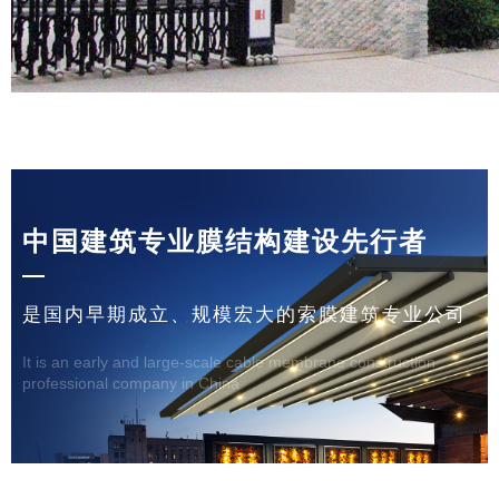
中国建筑专业膜结构建设先行者
是国内早期成立、规模宏大的索膜建筑专业公司
It is an early and large-scale cable membrane construction
professional company in China