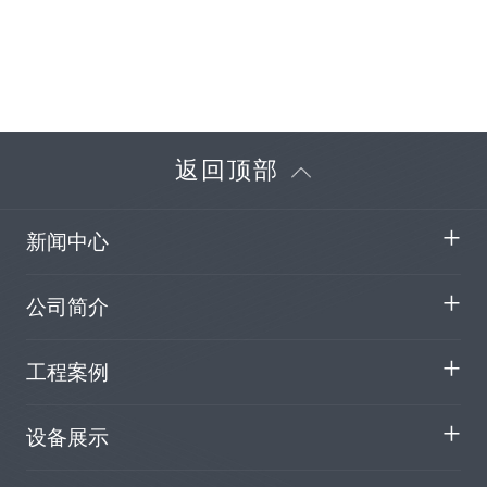
返回顶部
新闻中心
公司简介
工程案例
设备展示