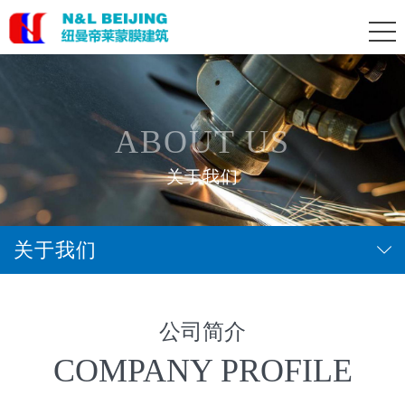
ABOUT US
关于我们
关于我们
公司简介
COMPANY PROFILE