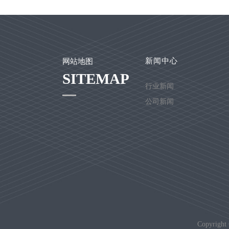
新闻中心
网站地图
SITEMAP
行业新闻
公司新闻
Copyrigh