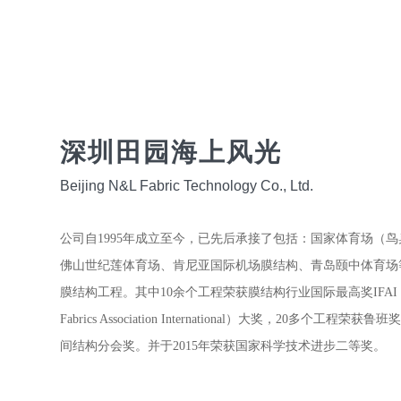
深圳田园海上风光
Beijing N&L Fabric Technology Co., Ltd.
公司自1995年成立至今，已先后承接了包括：国家体育场（
佛山世纪莲体育场、肯尼亚国际机场膜结构、青岛颐中体育场
膜结构工程。其中10余个工程荣获膜结构行业国际最高奖IFAI（Indu
Fabrics Association International）大奖，20多个工程荣
间结构分会奖。并于2015年荣获国家科学技术进步二等奖。