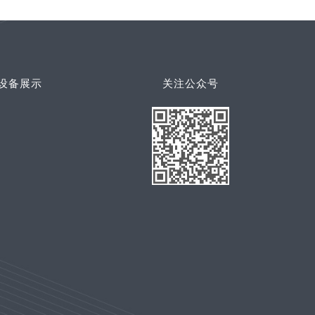
设备展示
关注公众号