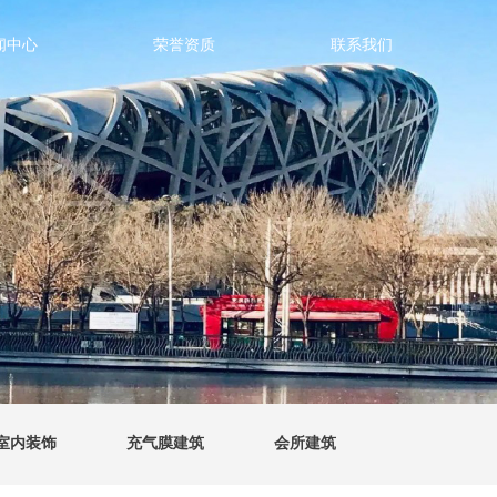
闻中心
荣誉资质
联系我们
室内装饰
充气膜建筑
会所建筑