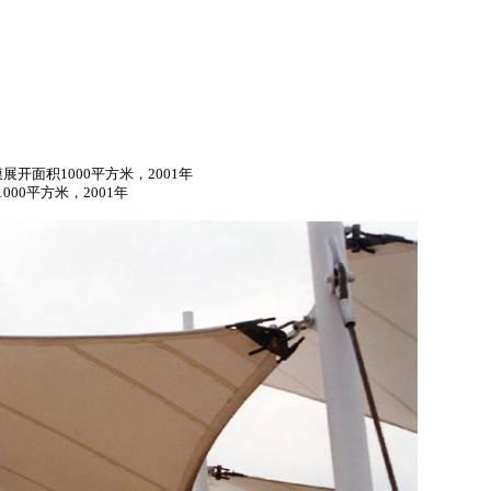
开面积1000平方米，2001年
000平方米，2001年