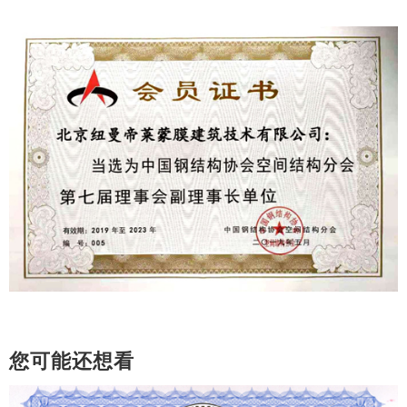
您可能还想看