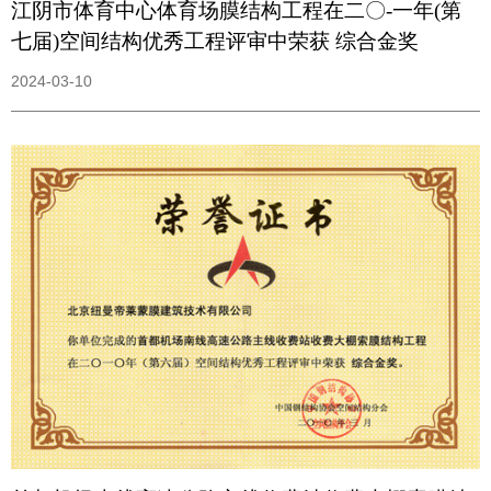
江阴市体育中心体育场膜结构工程在二〇-一年(第
七届)空间结构优秀工程评审中荣获 综合金奖
2024-03-10