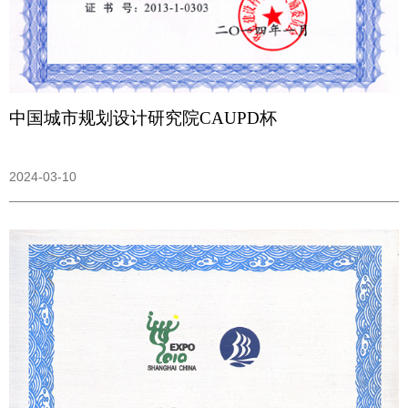
中国城市规划设计研究院CAUPD杯
2024-03-10