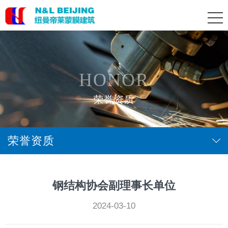
HONOR
荣誉资质
荣誉资质
钢结构协会副理事长单位
2024-03-10