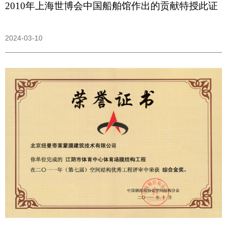
2010年上海世博会中国船舶馆作出的贡献特授此证
2024-03-10