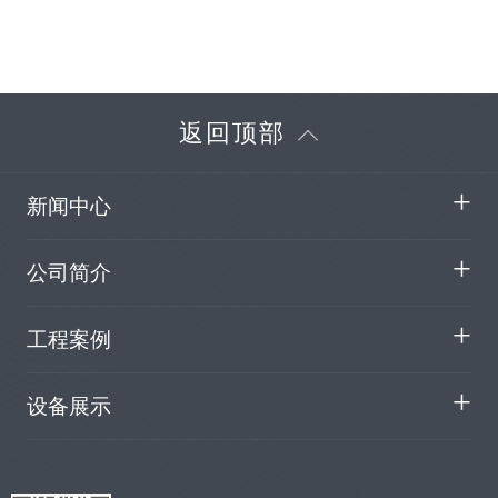
返回顶部
新闻中心
公司简介
工程案例
设备展示