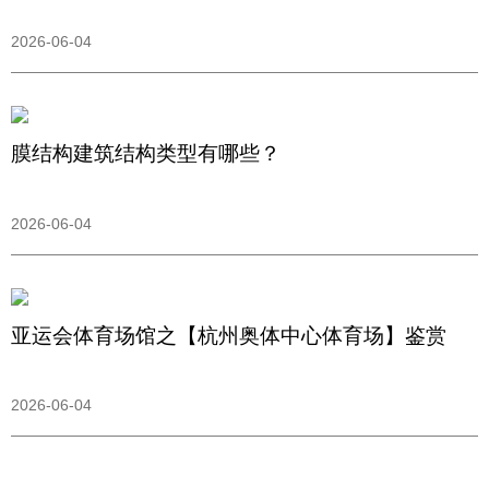
2026-06-04
膜结构建筑结构类型有哪些？
2026-06-04
亚运会体育场馆之【杭州奥体中心体育场】鉴赏
2026-06-04