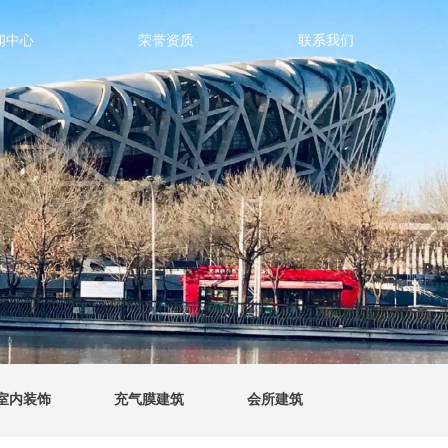
闻中心
荣誉资质
联系我们
室内装饰
充气膜建筑
会所建筑