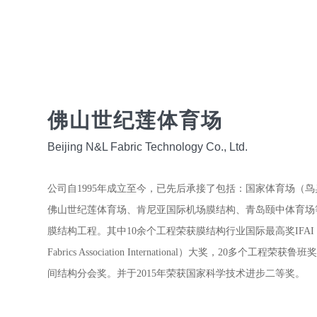
佛山世纪莲体育场
Beijing N&L Fabric Technology Co., Ltd.
公司自1995年成立至今，已先后承接了包括：国家体育场（
佛山世纪莲体育场、肯尼亚国际机场膜结构、青岛颐中体育场
膜结构工程。其中10余个工程荣获膜结构行业国际最高奖IFAI（Indu
Fabrics Association International）大奖，20多个工程荣
间结构分会奖。并于2015年荣获国家科学技术进步二等奖。