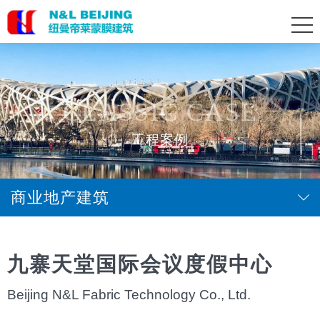
CLASSIC CASE
工程案例
商业地产建筑
九寨天堂国际会议度假中心
Beijing N&L Fabric Technology Co., Ltd.