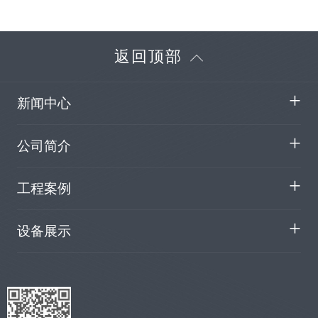
返回顶部
新闻中心
公司简介
工程案例
设备展示