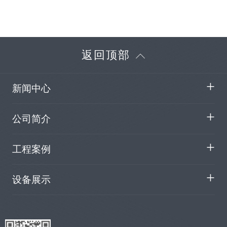
返回顶部
新闻中心
公司简介
工程案例
设备展示