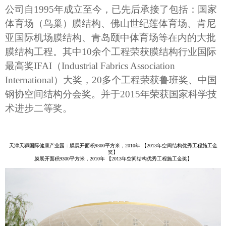
公司自1995年成立至今，已先后承接了包括：国家
体育场（鸟巢）膜结构、佛山世纪莲体育场、肯尼
亚国际机场膜结构、青岛颐中体育场等在内的大批
膜结构工程。其中10余个工程荣获膜结构行业国际
最高奖IFAI（Industrial Fabrics Association
International）大奖，20多个工程荣获鲁班奖、中国
钢协空间结构分会奖。并于2015年荣获国家科学技
术进步二等奖。
天津天狮国际健康产业园：膜展开面积9300平方米，2010年 【2013年空间结构优秀工程施工金
奖】
膜展开面积9300平方米，2010年 【2013年空间结构优秀工程施工金奖】