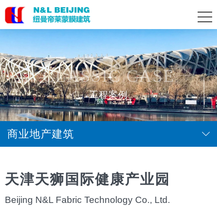
CLASSIC CASE
工程案例
商业地产建筑
天津天狮国际健康产业园
Beijing N&L Fabric Technology Co., Ltd.