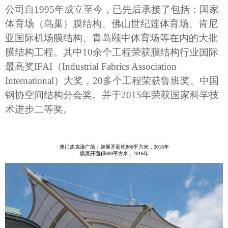
公司自1995年成立至今，已先后承接了包括：国家
体育场（鸟巢）膜结构、佛山世纪莲体育场、肯尼
亚国际机场膜结构、青岛颐中体育场等在内的大批
膜结构工程。其中10余个工程荣获膜结构行业国际
最高奖IFAI（Industrial Fabrics Association
International）大奖，20多个工程荣获鲁班奖、中国
钢协空间结构分会奖。并于2015年荣获国家科学技
术进步二等奖。
澳门杰克逊广场：膜展开面积800平方米，2016年
膜展开面积800平方米，2016年