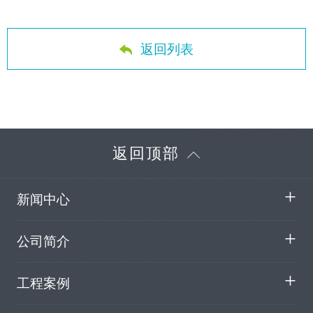
返回列表
返回顶部
新闻中心
公司简介
工程案例