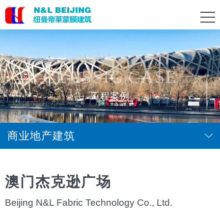
CLASSIC CASE
工程案例
商业地产建筑
澳门杰克逊广场
Beijing N&L Fabric Technology Co., Ltd.