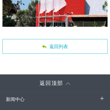
返回列表
返回顶部
新闻中心